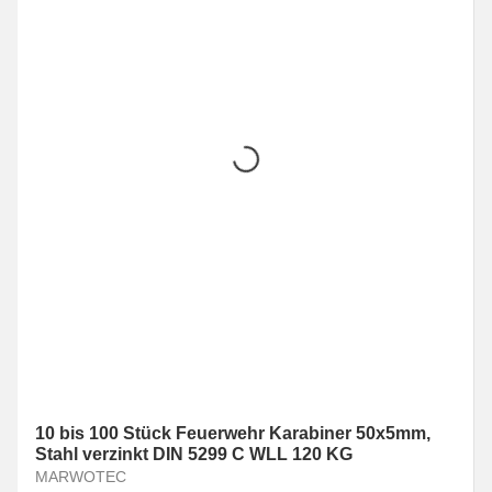
10 bis 100 Stück Feuerwehr Karabiner 50x5mm,
Stahl verzinkt DIN 5299 C WLL 120 KG
MARWOTEC