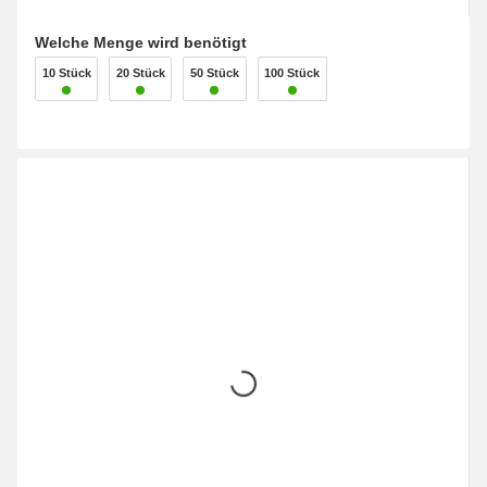
Welche Menge wird benötigt
10 Stück
20 Stück
50 Stück
100 Stück