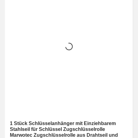
1 Stück Schlüsselanhänger mit Einziehbarem
Stahlseil für Schlüssel Zugschlüsselrolle
Marwotec Zugschlüsselrolle aus Drahtseil und