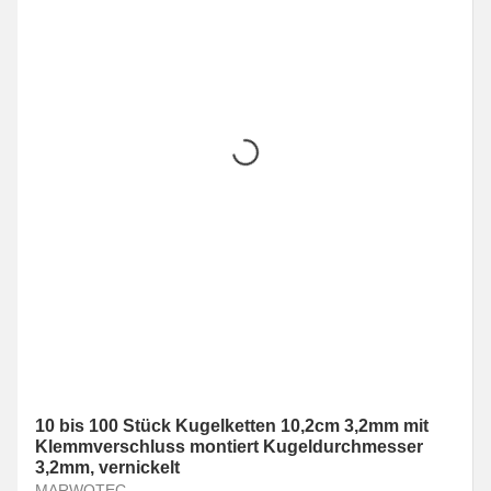
10 bis 100 Stück Kugelketten 10,2cm 3,2mm mit
Klemmverschluss montiert Kugeldurchmesser
3,2mm, vernickelt
MARWOTEC