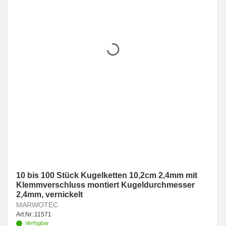
10 bis 100 Stück Kugelketten 10,2cm 2,4mm mit
Klemmverschluss montiert Kugeldurchmesser
2,4mm, vernickelt
MARWOTEC
Art.Nr.:
11571
Verfügbar