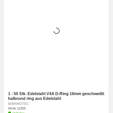
1 - 50 Stk. Edelstahl V4A D-Ring 16mm geschweißt
halbrund ring aus Edelstahl
MARWOTEC
Art.Nr.:
11555
Verfügbar