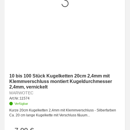
10 bis 100 Stück Kugelketten 20cm 2,4mm mit
Klemmverschluss montiert Kugeldurchmesser
2,4mm, vernickelt
MARWOTEC
Art.Nr.:
11574
Verfügbar
Kurze 20cm Kugelketten 2,4mm mit Klemmverschluss - Silberfarben
Ca. 20 cm lange Kugelkette mit Verschluss f&uum...