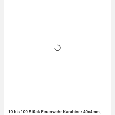
10 bis 100 Stück Feuerwehr Karabiner 40x4mm,