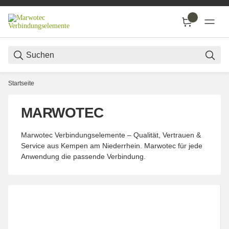
SUC
Startseite
MARWOTEC
Marwotec Verbindungselemente – Qualität, Vertrauen &
Service aus Kempen am Niederrhein. Marwotec für jede
Anwendung die passende Verbindung.