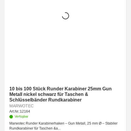
10 bis 100 Stück Runder Karabiner 25mm Gun
Metall nickel schwarz für Taschen &
Schlüsselbänder Rundkarabiner
MARWOTEC
Art.Nr.:
12164
Verfügbar
Marwotec Runder Karabinerhaken – Gun Metall, 25 mm Ø – Stabiler
Rundkarabiner für Taschen &a...