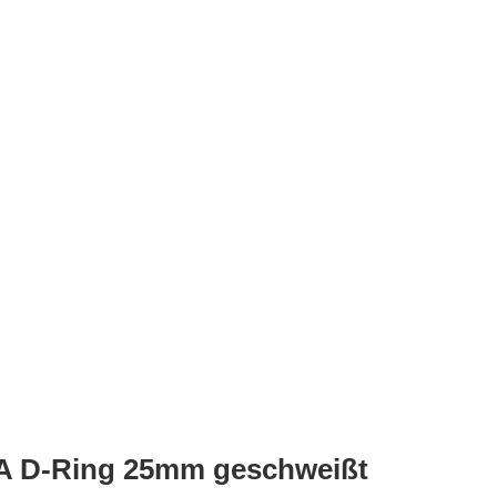
4A D-Ring 25mm geschweißt