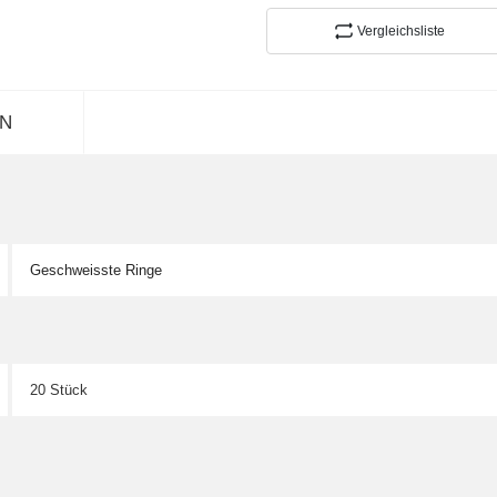
Vergleichsliste
N
Geschweisste Ringe
20 Stück