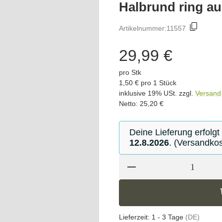
Halbrund ring au
Artikelnummer:
11557
29,99 €
pro Stk
1,50 € pro 1 Stück
inklusive 19% USt. zzgl.
Versand
Netto: 25,20 €
Deine Lieferung erfolgt
12.8.2026
. (Versandkos
Lieferzeit:
1 - 3 Tage
(DE)