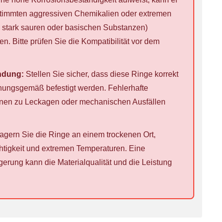
stimmten aggressiven Chemikalien oder extremen
 stark sauren oder basischen Substanzen)
en. Bitte prüfen Sie die Kompatibilität vor dem
ndung:
Stellen Sie sicher, dass diese Ringe korrekt
nungsgemäß befestigt werden. Fehlerhafte
en zu Leckagen oder mechanischen Ausfällen
agern Sie die Ringe an einem trockenen Ort,
htigkeit und extremen Temperaturen. Eine
rung kann die Materialqualität und die Leistung