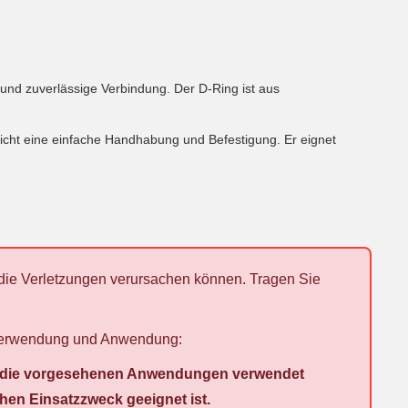
 und zuverlässige Verbindung. Der D-Ring ist aus
licht eine einfache Handhabung und Befestigung. Er eignet
 die Verletzungen verursachen können. Tragen Sie
n Verwendung und Anwendung:
für die vorgesehenen Anwendungen verwendet
hen Einsatzzweck geeignet ist.