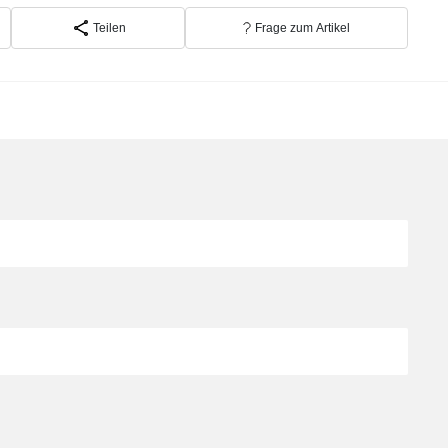
Teilen
Frage zum Artikel