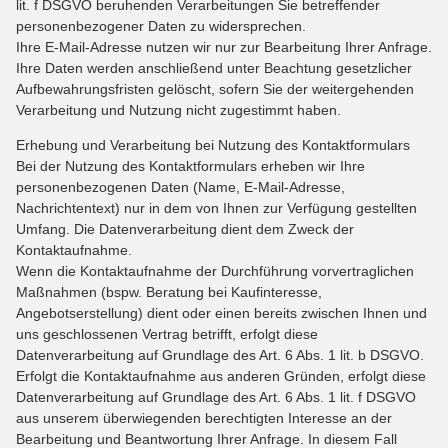
lit. f DSGVO beruhenden Verarbeitungen Sie betreffender
personenbezogener Daten zu widersprechen.
Ihre E-Mail-Adresse nutzen wir nur zur Bearbeitung Ihrer Anfrage.
Ihre Daten werden anschließend unter Beachtung gesetzlicher
Aufbewahrungsfristen gelöscht, sofern Sie der weitergehenden
Verarbeitung und Nutzung nicht zugestimmt haben.
Erhebung und Verarbeitung bei Nutzung des Kontaktformulars
Bei der Nutzung des Kontaktformulars erheben wir Ihre
personenbezogenen Daten (Name, E-Mail-Adresse,
Nachrichtentext) nur in dem von Ihnen zur Verfügung gestellten
Umfang. Die Datenverarbeitung dient dem Zweck der
Kontaktaufnahme.
Wenn die Kontaktaufnahme der Durchführung vorvertraglichen
Maßnahmen (bspw. Beratung bei Kaufinteresse,
Angebotserstellung) dient oder einen bereits zwischen Ihnen und
uns geschlossenen Vertrag betrifft, erfolgt diese
Datenverarbeitung auf Grundlage des Art. 6 Abs. 1 lit. b DSGVO.
Erfolgt die Kontaktaufnahme aus anderen Gründen, erfolgt diese
Datenverarbeitung auf Grundlage des Art. 6 Abs. 1 lit. f DSGVO
aus unserem überwiegenden berechtigten Interesse an der
Bearbeitung und Beantwortung Ihrer Anfrage. In diesem Fall