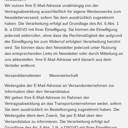
Wir nutzen Ihre E-Mail-Adresse unabhängig von der
Vertragsabwicklung ausschließlich für eigene Werbezwecke zum
Newsletterversand, sofern Sie dem ausdrücklich zugestimmt
haben. Die Verarbeitung erfolgt auf Grundlage des Art. 6 Abs. 1
lit. a DSGVO mit Ihrer Einwilligung. Sie können die Einwilligung
jederzeit widerrufen, ohne dass die Rechtmäßigkeit der aufgrund
der Einwilligung bis zum Widerruf erfolgten Verarbeitung berührt
wird. Sie können dazu den Newsletter jederzeit unter Nutzung
des entsprechenden Links im Newsletter oder durch Mitteilung an
uns abbestellen. Ihre E-Mail-Adresse wird danach aus dem
Verteiler entfernt.
Versanddienstleister Warenwirtschaft
Weitergabe der E-Mail-Adresse an Versandunternehmen zur
Information über den Versandstatus
Wir geben Ihre E-Mail-Adresse im Rahmen der
Vertragsabwicklung an das Transportunternehmen weiter, sofern
Sie dem ausdrücklich im Bestellvorgang zugestimmt haben. Die
Weitergabe dient dem Zweck, Sie per E-Mail über den
Versandstatus zu informieren. Die Verarbeitung erfolgt auf
Grundlage des Art. 6 Abs. 1 lit. a DSGVO mit Ihrer Einwilligung.