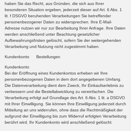
haben Sie das Recht, aus Gründen, die sich aus Ihrer
besonderen Situation ergeben, jederzeit dieser auf Art. 6 Abs. 1
lit. f DSGVO beruhenden Verarbeitungen Sie betreffender
personenbezogener Daten zu widersprechen. Ihre E-Mail-
Adresse nutzen wir nur zur Bearbeitung Ihrer Anfrage. Ihre Daten
werden anschließend unter Beachtung gesetzlicher
Aufbewahrungsfristen gelöscht, sofern Sie der weitergehenden
Verarbeitung und Nutzung nicht zugestimmt haben.
Kundenkonto Bestellungen
Kundenkonto
Bei der Eröffnung eines Kundenkontos erheben wir Ihre
personenbezogenen Daten in dem dort angegebenen Umfang.
Die Datenverarbeitung dient dem Zweck, Ihr Einkaufserlebnis zu
verbessern und die Bestellabwicklung zu vereinfachen. Die
Verarbeitung erfolgt auf Grundlage des Art. 6 Abs. 1 lit. a DSGVO
mit Ihrer Einwilligung. Sie können Ihre Einwilligung jederzeit durch
Mitteilung an uns widerrufen, ohne dass die Rechtmäßigkeit der
aufgrund der Einwilligung bis zum Widerruf erfolgten Verarbeitung
berührt wird. Ihr Kundenkonto wird anschließend gelöscht.