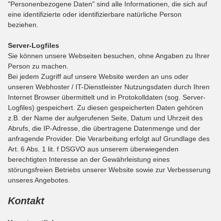
"Personenbezogene Daten" sind alle Informationen, die sich auf
eine identifizierte oder identifizierbare natürliche Person
beziehen.
Server-Logfiles
Sie können unsere Webseiten besuchen, ohne Angaben zu Ihrer
Person zu machen.
Bei jedem Zugriff auf unsere Website werden an uns oder
unseren Webhoster / IT-Dienstleister Nutzungsdaten durch Ihren
Internet Browser übermittelt und in Protokolldaten (sog. Server-
Logfiles) gespeichert. Zu diesen gespeicherten Daten gehören
z.B. der Name der aufgerufenen Seite, Datum und Uhrzeit des
Abrufs, die IP-Adresse, die übertragene Datenmenge und der
anfragende Provider. Die Verarbeitung erfolgt auf Grundlage des
Art. 6 Abs. 1 lit. f DSGVO aus unserem überwiegenden
berechtigten Interesse an der Gewährleistung eines
störungsfreien Betriebs unserer Website sowie zur Verbesserung
unseres Angebotes.
Kontakt