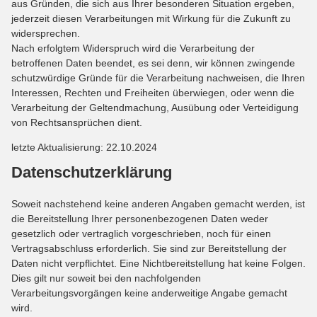
aus Gründen, die sich aus Ihrer besonderen Situation ergeben,
jederzeit diesen Verarbeitungen mit Wirkung für die Zukunft zu
widersprechen.
Nach erfolgtem Widerspruch wird die Verarbeitung der
betroffenen Daten beendet, es sei denn, wir können zwingende
schutzwürdige Gründe für die Verarbeitung nachweisen, die Ihren
Interessen, Rechten und Freiheiten überwiegen, oder wenn die
Verarbeitung der Geltendmachung, Ausübung oder Verteidigung
von Rechtsansprüchen dient.
letzte Aktualisierung: 22.10.2024
Datenschutzerklärung
Soweit nachstehend keine anderen Angaben gemacht werden, ist
die Bereitstellung Ihrer personenbezogenen Daten weder
gesetzlich oder vertraglich vorgeschrieben, noch für einen
Vertragsabschluss erforderlich. Sie sind zur Bereitstellung der
Daten nicht verpflichtet. Eine Nichtbereitstellung hat keine Folgen.
Dies gilt nur soweit bei den nachfolgenden
Verarbeitungsvorgängen keine anderweitige Angabe gemacht
wird.