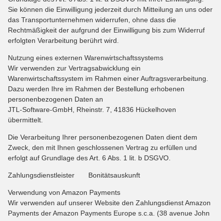
Sie können die Einwilligung jederzeit durch Mitteilung an uns oder
das Transportunternehmen widerrufen, ohne dass die
Rechtmäßigkeit der aufgrund der Einwilligung bis zum Widerruf
erfolgten Verarbeitung berührt wird.
Nutzung eines externen Warenwirtschaftssystems
Wir verwenden zur Vertragsabwicklung ein
Warenwirtschaftssystem im Rahmen einer Auftragsverarbeitung.
Dazu werden Ihre im Rahmen der Bestellung erhobenen
personenbezogenen Daten an
JTL-Software-GmbH, Rheinstr. 7, 41836 Hückelhoven
übermittelt.
Die Verarbeitung Ihrer personenbezogenen Daten dient dem
Zweck, den mit Ihnen geschlossenen Vertrag zu erfüllen und
erfolgt auf Grundlage des Art. 6 Abs. 1 lit. b DSGVO.
Zahlungsdienstleister Bonitätsauskunft
Verwendung von Amazon Payments
Wir verwenden auf unserer Website den Zahlungsdienst Amazon
Payments der Amazon Payments Europe s.c.a. (38 avenue John