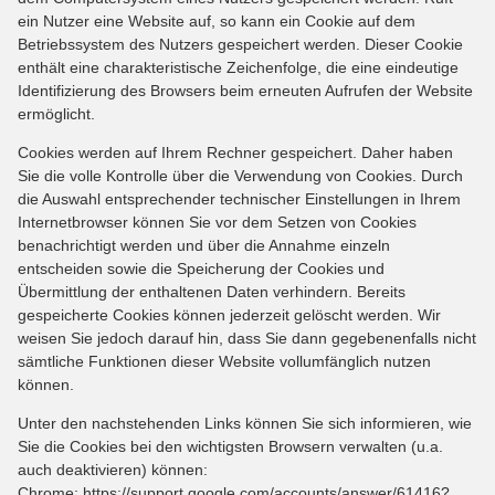
ein Nutzer eine Website auf, so kann ein Cookie auf dem
Betriebssystem des Nutzers gespeichert werden. Dieser Cookie
enthält eine charakteristische Zeichenfolge, die eine eindeutige
Identifizierung des Browsers beim erneuten Aufrufen der Website
ermöglicht.
Cookies werden auf Ihrem Rechner gespeichert. Daher haben
Sie die volle Kontrolle über die Verwendung von Cookies. Durch
die Auswahl entsprechender technischer Einstellungen in Ihrem
Internetbrowser können Sie vor dem Setzen von Cookies
benachrichtigt werden und über die Annahme einzeln
entscheiden sowie die Speicherung der Cookies und
Übermittlung der enthaltenen Daten verhindern. Bereits
gespeicherte Cookies können jederzeit gelöscht werden. Wir
weisen Sie jedoch darauf hin, dass Sie dann gegebenenfalls nicht
sämtliche Funktionen dieser Website vollumfänglich nutzen
können.
Unter den nachstehenden Links können Sie sich informieren, wie
Sie die Cookies bei den wichtigsten Browsern verwalten (u.a.
auch deaktivieren) können:
Chrome: https://support.google.com/accounts/answer/61416?