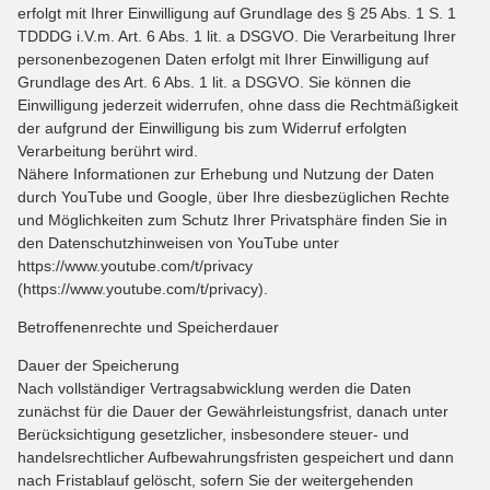
erfolgt mit Ihrer Einwilligung auf Grundlage des § 25 Abs. 1 S. 1
TDDDG i.V.m. Art. 6 Abs. 1 lit. a DSGVO. Die Verarbeitung Ihrer
personenbezogenen Daten erfolgt mit Ihrer Einwilligung auf
Grundlage des Art. 6 Abs. 1 lit. a DSGVO. Sie können die
Einwilligung jederzeit widerrufen, ohne dass die Rechtmäßigkeit
der aufgrund der Einwilligung bis zum Widerruf erfolgten
Verarbeitung berührt wird.
Nähere Informationen zur Erhebung und Nutzung der Daten
durch YouTube und Google, über Ihre diesbezüglichen Rechte
und Möglichkeiten zum Schutz Ihrer Privatsphäre finden Sie in
den Datenschutzhinweisen von YouTube unter
https://www.youtube.com/t/privacy
(https://www.youtube.com/t/privacy).
Betroffenenrechte und Speicherdauer
Dauer der Speicherung
Nach vollständiger Vertragsabwicklung werden die Daten
zunächst für die Dauer der Gewährleistungsfrist, danach unter
Berücksichtigung gesetzlicher, insbesondere steuer- und
handelsrechtlicher Aufbewahrungsfristen gespeichert und dann
nach Fristablauf gelöscht, sofern Sie der weitergehenden