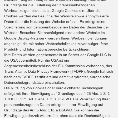
Grundlage für die Erstellung der interessenbezogenen
Werbeanzeigen bildet, setzt Google Cookies ein. Über die
Cookies werden die Besuche der Website sowie anonymisierte
Daten über die Nutzung der Website erfasst. Es erfolgt keine
Speicherung von personenbezogenen Daten der Besucher der
Website. Besuchen Sie nachfolgend eine andere Website im
Google Display-Netzwerk werden Ihnen Werbeeinblendungen
angezeigt, die mit hoher Wahrscheinlichkeit zuvor aufgerufene
Produkt- und Informationsbereiche berücksichtigen.
Ihre Daten werden gegebenenfalls an Server der Google LLC in
die USA übermittelt. Für die USA ist ein
Angemessenheitsbeschluss der EU-Kommission vorhanden, das
Trans-Atlantic Data Privacy Framework (TADPF). Google hat sich
nach dem TADPF zertifiziert und damit verpflichtet, europäische
Datenschutzgrundsätze einzuhalten.
Die Nutzung von Cookies oder vergleichbarer Technologien
erfolgt mit Ihrer Einwilligung auf Grundlage des § 25 Abs. 1 S. 1
TDDDG i.V.m. Art. 6 Abs. 1 lit. a DSGVO. Die Verarbeitung Ihrer
personenbezogenen Daten erfolgt mit Ihrer Einwilligung auf
Grundlage des Art. 6 Abs. 1 lit. a DSGVO. Sie können die
Einwilligung jederzeit widerrufen, ohne dass die Rechtmäßigkeit