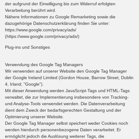
der aufgrund der Einwilligung bis zum Widerruf erfolgten
Verarbeitung berührt wird.
Nähere Informationen zu Google Remarketing sowie die
dazugehörige Datenschutzerklärung finden Sie unter:
https://www.google.com/privacy/ads/
(https://www.google.com/privacy/ads/)
Plug-ins und Sonstiges
Verwendung des Google Tag Managers
Wir verwenden auf unserer Website den Google Tag Manager
der Google Ireland Limited (Gordon House, Barrow Street, Dublin
4, Irland; "Google").
Mit dieser Anwendung werden JavaScript-Tags und HTML-Tags
verwaltet, die zur Implementierung insbesondere von Tracking-
und Analyse-Tools verwendet werden. Die Datenverarbeitung
dient dem Zweck der bedarfsgerechten Gestaltung und der
Optimierung unserer Website.
Der Google Tag Manager selbst speichert weder Cookies noch
werden hierdurch personenbezogene Daten verarbeitet. Er
ermöglicht jedoch die Auslösung weiterer Tags, die