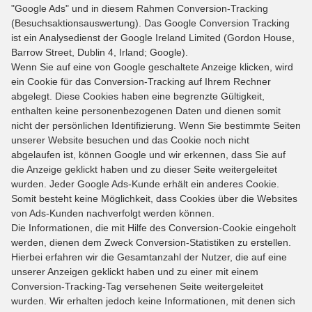
"Google Ads" und in diesem Rahmen Conversion-Tracking
(Besuchsaktionsauswertung). Das Google Conversion Tracking
ist ein Analysedienst der Google Ireland Limited (Gordon House,
Barrow Street, Dublin 4, Irland; Google).
Wenn Sie auf eine von Google geschaltete Anzeige klicken, wird
ein Cookie für das Conversion-Tracking auf Ihrem Rechner
abgelegt. Diese Cookies haben eine begrenzte Gültigkeit,
enthalten keine personenbezogenen Daten und dienen somit
nicht der persönlichen Identifizierung. Wenn Sie bestimmte Seiten
unserer Website besuchen und das Cookie noch nicht
abgelaufen ist, können Google und wir erkennen, dass Sie auf
die Anzeige geklickt haben und zu dieser Seite weitergeleitet
wurden. Jeder Google Ads-Kunde erhält ein anderes Cookie.
Somit besteht keine Möglichkeit, dass Cookies über die Websites
von Ads-Kunden nachverfolgt werden können.
Die Informationen, die mit Hilfe des Conversion-Cookie eingeholt
werden, dienen dem Zweck Conversion-Statistiken zu erstellen.
Hierbei erfahren wir die Gesamtanzahl der Nutzer, die auf eine
unserer Anzeigen geklickt haben und zu einer mit einem
Conversion-Tracking-Tag versehenen Seite weitergeleitet
wurden. Wir erhalten jedoch keine Informationen, mit denen sich