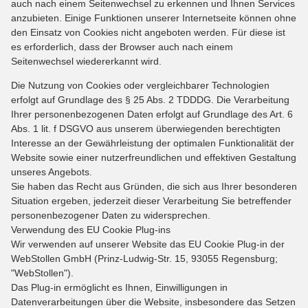
auch nach einem Seitenwechsel zu erkennen und Ihnen Services
anzubieten. Einige Funktionen unserer Internetseite können ohne
den Einsatz von Cookies nicht angeboten werden. Für diese ist
es erforderlich, dass der Browser auch nach einem
Seitenwechsel wiedererkannt wird.
Die Nutzung von Cookies oder vergleichbarer Technologien
erfolgt auf Grundlage des § 25 Abs. 2 TDDDG. Die Verarbeitung
Ihrer personenbezogenen Daten erfolgt auf Grundlage des Art. 6
Abs. 1 lit. f DSGVO aus unserem überwiegenden berechtigten
Interesse an der Gewährleistung der optimalen Funktionalität der
Website sowie einer nutzerfreundlichen und effektiven Gestaltung
unseres Angebots.
Sie haben das Recht aus Gründen, die sich aus Ihrer besonderen
Situation ergeben, jederzeit dieser Verarbeitung Sie betreffender
personenbezogener Daten zu widersprechen.
Verwendung des EU Cookie Plug-ins
Wir verwenden auf unserer Website das EU Cookie Plug-in der
WebStollen GmbH (Prinz-Ludwig-Str. 15, 93055 Regensburg;
"WebStollen").
Das Plug-in ermöglicht es Ihnen, Einwilligungen in
Datenverarbeitungen über die Website, insbesondere das Setzen