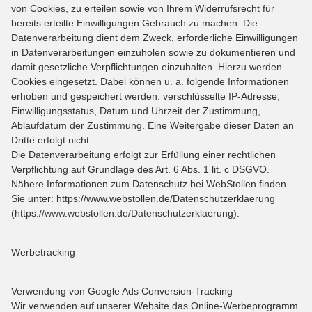
von Cookies, zu erteilen sowie von Ihrem Widerrufsrecht für
bereits erteilte Einwilligungen Gebrauch zu machen. Die
Datenverarbeitung dient dem Zweck, erforderliche Einwilligungen
in Datenverarbeitungen einzuholen sowie zu dokumentieren und
damit gesetzliche Verpflichtungen einzuhalten. Hierzu werden
Cookies eingesetzt. Dabei können u. a. folgende Informationen
erhoben und gespeichert werden: verschlüsselte IP-Adresse,
Einwilligungsstatus, Datum und Uhrzeit der Zustimmung,
Ablaufdatum der Zustimmung. Eine Weitergabe dieser Daten an
Dritte erfolgt nicht.
Die Datenverarbeitung erfolgt zur Erfüllung einer rechtlichen
Verpflichtung auf Grundlage des Art. 6 Abs. 1 lit. c DSGVO.
Nähere Informationen zum Datenschutz bei WebStollen finden
Sie unter: https://www.webstollen.de/Datenschutzerklaerung
(https://www.webstollen.de/Datenschutzerklaerung).
Werbetracking
Verwendung von Google Ads Conversion-Tracking
Wir verwenden auf unserer Website das Online-Werbeprogramm