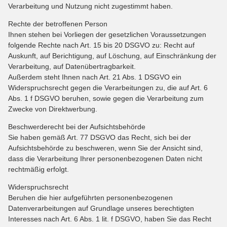
Verarbeitung und Nutzung nicht zugestimmt haben.
Rechte der betroffenen Person
Ihnen stehen bei Vorliegen der gesetzlichen Voraussetzungen
folgende Rechte nach Art. 15 bis 20 DSGVO zu: Recht auf
Auskunft, auf Berichtigung, auf Löschung, auf Einschränkung der
Verarbeitung, auf Datenübertragbarkeit.
Außerdem steht Ihnen nach Art. 21 Abs. 1 DSGVO ein
Widerspruchsrecht gegen die Verarbeitungen zu, die auf Art. 6
Abs. 1 f DSGVO beruhen, sowie gegen die Verarbeitung zum
Zwecke von Direktwerbung.
Beschwerderecht bei der Aufsichtsbehörde
Sie haben gemäß Art. 77 DSGVO das Recht, sich bei der
Aufsichtsbehörde zu beschweren, wenn Sie der Ansicht sind,
dass die Verarbeitung Ihrer personenbezogenen Daten nicht
rechtmäßig erfolgt.
Widerspruchsrecht
Beruhen die hier aufgeführten personenbezogenen
Datenverarbeitungen auf Grundlage unseres berechtigten
Interesses nach Art. 6 Abs. 1 lit. f DSGVO, haben Sie das Recht