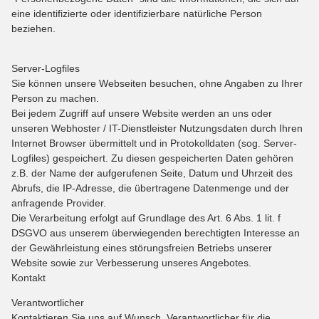
eine identifizierte oder identifizierbare natürliche Person
beziehen.
Server-Logfiles
Sie können unsere Webseiten besuchen, ohne Angaben zu Ihrer
Person zu machen.
Bei jedem Zugriff auf unsere Website werden an uns oder
unseren Webhoster / IT-Dienstleister Nutzungsdaten durch Ihren
Internet Browser übermittelt und in Protokolldaten (sog. Server-
Logfiles) gespeichert. Zu diesen gespeicherten Daten gehören
z.B. der Name der aufgerufenen Seite, Datum und Uhrzeit des
Abrufs, die IP-Adresse, die übertragene Datenmenge und der
anfragende Provider.
Die Verarbeitung erfolgt auf Grundlage des Art. 6 Abs. 1 lit. f
DSGVO aus unserem überwiegenden berechtigten Interesse an
der Gewährleistung eines störungsfreien Betriebs unserer
Website sowie zur Verbesserung unseres Angebotes.
Kontakt
Verantwortlicher
Kontaktieren Sie uns auf Wunsch. Verantwortlicher für die