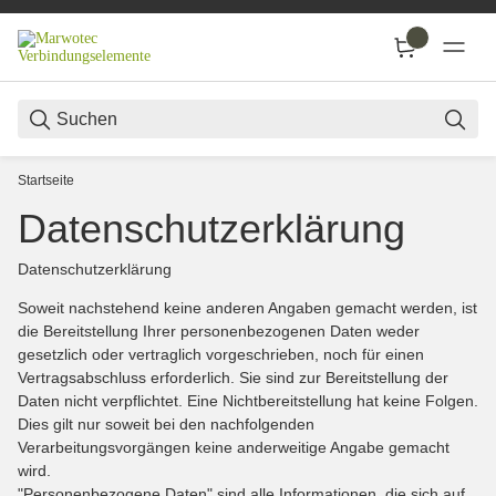
SUC
Startseite
Datenschutzerklärung
Datenschutzerklärung
Soweit nachstehend keine anderen Angaben gemacht werden, ist
die Bereitstellung Ihrer personenbezogenen Daten weder
gesetzlich oder vertraglich vorgeschrieben, noch für einen
Vertragsabschluss erforderlich. Sie sind zur Bereitstellung der
Daten nicht verpflichtet. Eine Nichtbereitstellung hat keine Folgen.
Dies gilt nur soweit bei den nachfolgenden
Verarbeitungsvorgängen keine anderweitige Angabe gemacht
wird.
"Personenbezogene Daten" sind alle Informationen, die sich auf