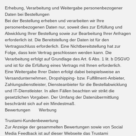
Erhebung, Verarbeitung und Weitergabe personenbezogener
Daten bei Bestellungen
Bei der Bestellung erheben und verarbeiten wir Ihre
personenbezogenen Daten nur, soweit dies zur Erfüllung und
Abwicklung Ihrer Bestellung sowie zur Bearbeitung Ihrer Anfragen
erforderlich ist. Die Bereitstellung der Daten ist für den
Vertragsschluss erforderlich. Eine Nichtbereitstellung hat zur
Folge, dass kein Vertrag geschlossen werden kann. Die
Verarbeitung erfolgt auf Grundlage des Art. 6 Abs. 1 lit. b DSGVO
und ist für die Erfüllung eines Vertrags mit Ihnen erforderlich.
Eine Weitergabe Ihrer Daten erfolgt dabei beispielsweise an
Versandunternehmen, Dropshipping- bzw. Fulfillment-Anbieter,
Zahlungsdienstleister, Diensteanbieter für die Bestellabwicklung
und IT-Dienstleister. In allen Fällen beachten wir strikt die
gesetzlichen Vorgaben. Der Umfang der Datenübermittlung
beschränkt sich auf ein Mindestmaß.
Bewertungen Werbung
Trustami-Kundenbewertung
Zur Anzeige der gesammelten Bewertungen sowie von Social
Media Feedback ist auf dieser Webseite das Trustami