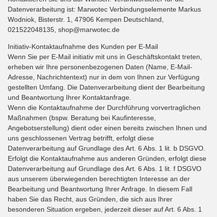
Datenverarbeitung ist: Marwotec Verbindungselemente Markus
Wodniok, Bisterstr. 1, 47906 Kempen Deutschland,
021522048135, shop@marwotec.de
Initiativ-Kontaktaufnahme des Kunden per E-Mail
Wenn Sie per E-Mail initiativ mit uns in Geschäftskontakt treten,
erheben wir Ihre personenbezogenen Daten (Name, E-Mail-
Adresse, Nachrichtentext) nur in dem von Ihnen zur Verfügung
gestellten Umfang. Die Datenverarbeitung dient der Bearbeitung
und Beantwortung Ihrer Kontaktanfrage.
Wenn die Kontaktaufnahme der Durchführung vorvertraglichen
Maßnahmen (bspw. Beratung bei Kaufinteresse,
Angebotserstellung) dient oder einen bereits zwischen Ihnen und
uns geschlossenen Vertrag betrifft, erfolgt diese
Datenverarbeitung auf Grundlage des Art. 6 Abs. 1 lit. b DSGVO.
Erfolgt die Kontaktaufnahme aus anderen Gründen, erfolgt diese
Datenverarbeitung auf Grundlage des Art. 6 Abs. 1 lit. f DSGVO
aus unserem überwiegenden berechtigten Interesse an der
Bearbeitung und Beantwortung Ihrer Anfrage. In diesem Fall
haben Sie das Recht, aus Gründen, die sich aus Ihrer
besonderen Situation ergeben, jederzeit dieser auf Art. 6 Abs. 1