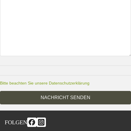
Bitte beachten Sie unsere Datenschutzerklärung
NACHRICHT SENDEN
FOLGEN