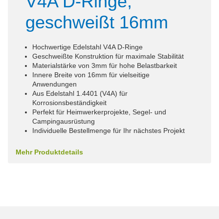
V4A D-Ringe,
geschweißt 16mm
Hochwertige Edelstahl V4A D-Ringe
Geschweißte Konstruktion für maximale Stabilität
Materialstärke von 3mm für hohe Belastbarkeit
Innere Breite von 16mm für vielseitige
Anwendungen
Aus Edelstahl 1.4401 (V4A) für
Korrosionsbeständigkeit
Perfekt für Heimwerkerprojekte, Segel- und
Campingausrüstung
Individuelle Bestellmenge für Ihr nächstes Projekt
Mehr Produktdetails