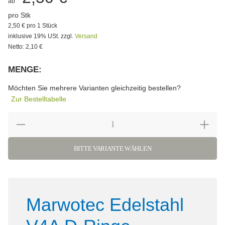
ab
pro Stk
2,50 € pro 1 Stück
inklusive 19% USt. zzgl.
Versand
Netto: 2,10 €
MENGE:
Bitte wählen Sie eine Variation.
Möchten Sie mehrere Varianten gleichzeitig bestellen?
Zur Bestelltabelle
BITTE VARIANTE WÄHLEN
Marwotec Edelstahl