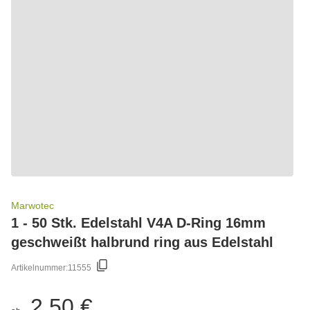
Marwotec
1 - 50 Stk. Edelstahl V4A D-Ring 16mm
geschweißt halbrund ring aus Edelstahl
Artikelnummer:
11555
2,50 €