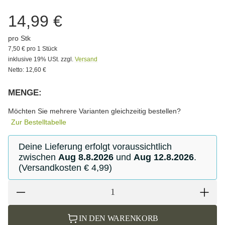
14,99 €
pro Stk
7,50 € pro 1 Stück
inklusive 19% USt. zzgl.
Versand
Netto: 12,60 €
MENGE:
Bitte wählen Sie eine Variation.
Möchten Sie mehrere Varianten gleichzeitig bestellen?
Zur Bestelltabelle
Deine Lieferung erfolgt voraussichtlich
zwischen
Aug 8.8.2026
und
Aug 12.8.2026
.
(Versandkosten € 4,99)
IN DEN WARENKORB