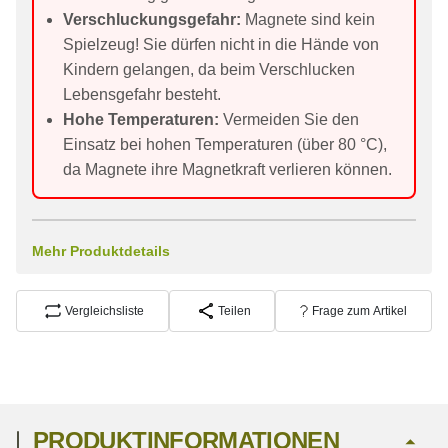
Verschluckungsgefahr:
Magnete sind kein
Spielzeug! Sie dürfen nicht in die Hände von
Kindern gelangen, da beim Verschlucken
Lebensgefahr besteht.
Hohe Temperaturen:
Vermeiden Sie den
Einsatz bei hohen Temperaturen (über 80 °C),
da Magnete ihre Magnetkraft verlieren können.
Mehr Produktdetails
Vergleichsliste
Teilen
Frage zum Artikel
PRODUKTINFORMATIONEN