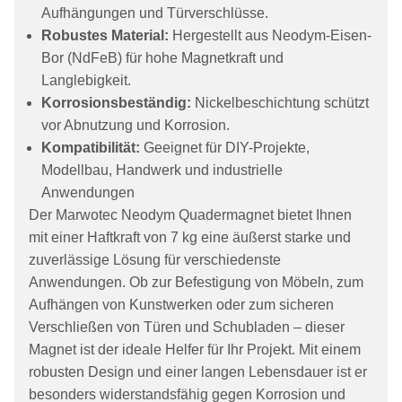
Aufhängungen und Türverschlüsse.
Robustes Material:
Hergestellt aus Neodym-Eisen-
Bor (NdFeB) für hohe Magnetkraft und
Langlebigkeit.
Korrosionsbeständig:
Nickelbeschichtung schützt
vor Abnutzung und Korrosion.
Kompatibilität:
Geeignet für DIY-Projekte,
Modellbau, Handwerk und industrielle
Anwendungen
Der Marwotec Neodym Quadermagnet bietet Ihnen
mit einer Haftkraft von 7 kg eine äußerst starke und
zuverlässige Lösung für verschiedenste
Anwendungen. Ob zur Befestigung von Möbeln, zum
Aufhängen von Kunstwerken oder zum sicheren
Verschließen von Türen und Schubladen – dieser
Magnet ist der ideale Helfer für Ihr Projekt. Mit einem
robusten Design und einer langen Lebensdauer ist er
besonders widerstandsfähig gegen Korrosion und