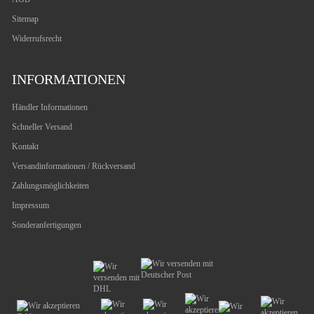
Sitemap
Widerrufsrecht
INFORMATIONEN
Händler Informationen
Schneller Versand
Kontakt
Versandinformationen / Rückversand
Zahlungsmöglichkeiten
Impressum
Sonderanfertigungen