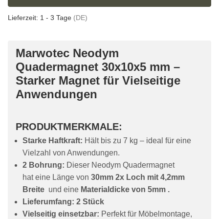
Lieferzeit:
1 - 3 Tage
(DE)
Marwotec Neodym
Quadermagnet 30x10x5 mm –
Starker Magnet für Vielseitige
Anwendungen
PRODUKTMERKMALE:
Starke Haftkraft:
Hält bis zu 7 kg – ideal für eine
Vielzahl von Anwendungen.
2 Bohrung:
Dieser Neodym Quadermagnet
hat eine Länge von
30mm 2x Loch mit 4,2mm
Breite
und eine
Materialdicke von 5mm .
Lieferumfang: 2 Stück
Vielseitig einsetzbar:
Perfekt für Möbelmontage,