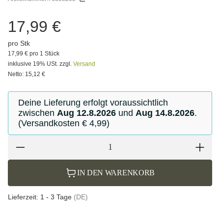
17,99 €
pro Stk
17,99 € pro 1 Stück
inklusive 19% USt. zzgl.
Versand
Netto: 15,12 €
Deine Lieferung erfolgt voraussichtlich
zwischen
Aug 12.8.2026
und
Aug 14.8.2026
.
(Versandkosten € 4,99)
IN DEN WARENKORB
Lieferzeit:
1 - 3 Tage
(DE)