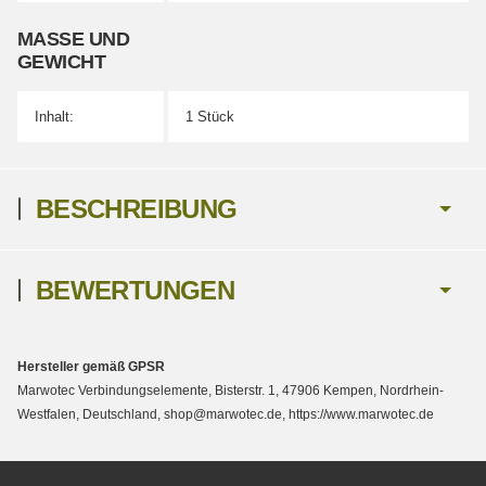
MASSE UND G
EWICHT
Inhalt:
1 Stück
BESCHREIBUNG
BEWERTUNGEN
Hersteller gemäß GPSR
Marwotec Verbindungselemente, Bisterstr. 1, 47906 Kempen, Nordrhein-
Westfalen, Deutschland, shop@marwotec.de, https://www.marwotec.de