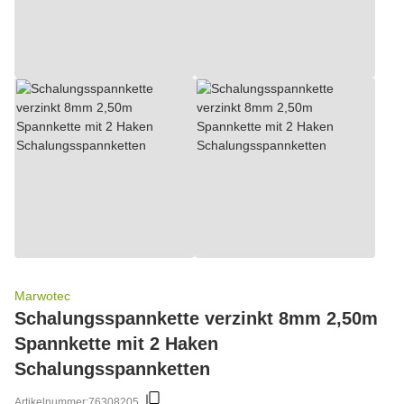
Marwotec
Schalungsspannkette verzinkt 8mm 2,50m
Spannkette mit 2 Haken
Schalungsspannketten
Artikelnummer:
76308205