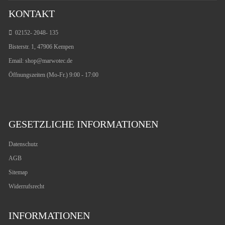
KONTAKT
02152- 2048- 135
Bisterstr. 1, 47906 Kempen
Email:
shop@marwotec.de
Öffnungszeiten (Mo-Fr.) 9:00 - 17:00
GESETZLICHE INFORMATIONEN
Datenschutz
AGB
Sitemap
Widerrufsrecht
INFORMATIONEN