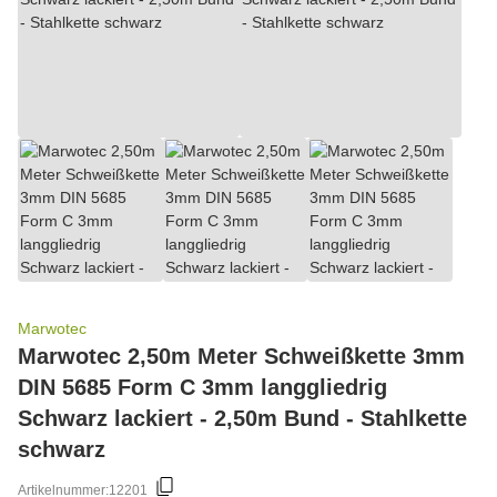
Marwotec
Marwotec 2,50m Meter Schweißkette 3mm
DIN 5685 Form C 3mm langgliedrig
Schwarz lackiert - 2,50m Bund - Stahlkette
schwarz
Artikelnummer:
12201