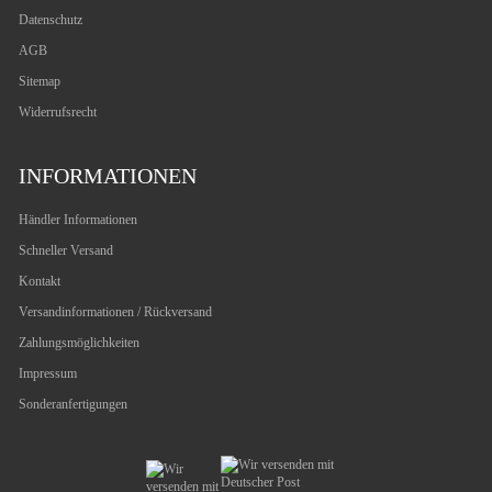
Datenschutz
AGB
Sitemap
Widerrufsrecht
INFORMATIONEN
Händler Informationen
Schneller Versand
Kontakt
Versandinformationen / Rückversand
Zahlungsmöglichkeiten
Impressum
Sonderanfertigungen