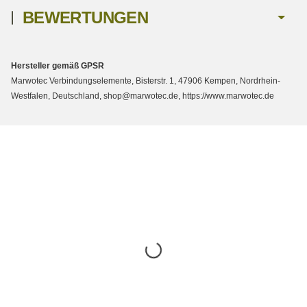
BEWERTUNGEN
Hersteller gemäß GPSR
Marwotec Verbindungselemente, Bisterstr. 1, 47906 Kempen, Nordrhein-
Westfalen, Deutschland, shop@marwotec.de, https://www.marwotec.de