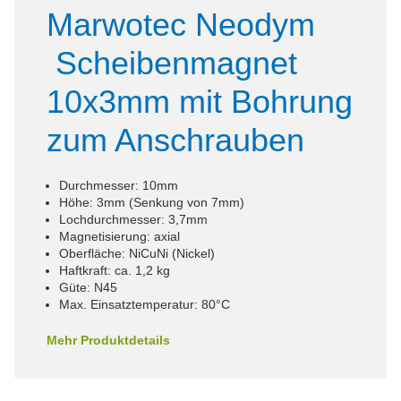
Marwotec Neodym
Scheibenmagnet
10x3mm mit Bohrung
zum Anschrauben
Durchmesser: 10mm
Höhe: 3mm (Senkung von 7mm)
Lochdurchmesser: 3,7mm
Magnetisierung: axial
Oberfläche: NiCuNi (Nickel)
Haftkraft: ca. 1,2 kg
Güte: N45
Max. Einsatztemperatur: 80°C
Mehr Produktdetails