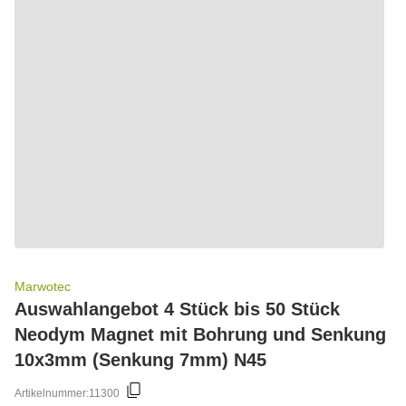
Marwotec
Auswahlangebot 4 Stück bis 50 Stück
Neodym Magnet mit Bohrung und Senkung
10x3mm (Senkung 7mm) N45
Artikelnummer:
11300