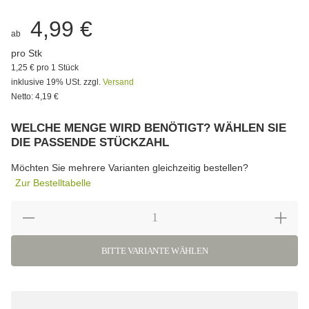
4,99 €
ab
pro Stk
1,25 € pro 1 Stück
inklusive 19% USt. zzgl.
Versand
Netto: 4,19 €
WELCHE MENGE WIRD BENÖTIGT? WÄHLEN SIE
DIE PASSENDE STÜCKZAHL
Bitte wählen Sie eine Variation.
Möchten Sie mehrere Varianten gleichzeitig bestellen?
Zur Bestelltabelle
BITTE VARIANTE WÄHLEN