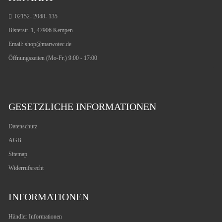
02152- 2048- 135
Bisterstr. 1, 47906 Kempen
Email:
shop@marwotec.de
Öffnungszeiten (Mo-Fr.) 9:00 - 17:00
GESETZLICHE INFORMATIONEN
Datenschutz
AGB
Sitemap
Widerrufsrecht
INFORMATIONEN
Händler Informationen