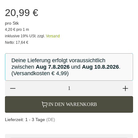
20,99 €
pro Stk
4,20 € pro 1 m
inklusive 19% USt. zzgl.
Versand
Netto: 17,64 €
Deine Lieferung erfolgt voraussichtlich
zwischen
Aug 7.8.2026
und
Aug 10.8.2026
.
(Versandkosten € 4,99)
IN DEN WARENKORB
Lieferzeit:
1 - 3 Tage
(DE)