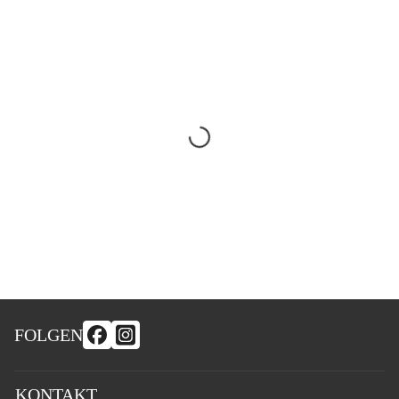
FOLGEN
KONTAKT