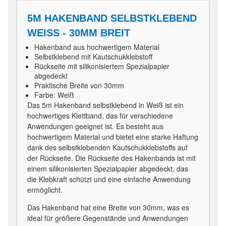
5M HAKENBAND SELBSTKLEBEND
WEISS - 30MM BREIT
Hakenband aus hochwertigem Material
Selbstklebend mit Kautschukklebstoff
Rückseite mit silikonisiertem Spezialpapier
abgedeckt
Praktische Breite von 30mm
Farbe: Weiß
Das 5m Hakenband selbstklebend in Weiß ist ein
hochwertiges Klettband, das für verschiedene
Anwendungen geeignet ist. Es besteht aus
hochwertigem Material und bietet eine starke Haftung
dank des selbstklebenden Kautschukklebstoffs auf
der Rückseite. Die Rückseite des Hakenbands ist mit
einem silikonisierten Spezialpapier abgedeckt, das
die Klebkraft schützt und eine einfache Anwendung
ermöglicht.
Das Hakenband hat eine Breite von 30mm, was es
ideal für größere Gegenstände und Anwendungen