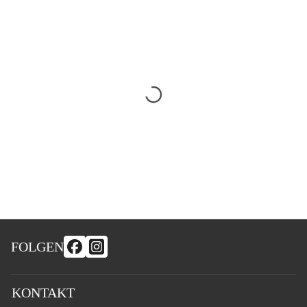
FOLGEN
KONTAKT