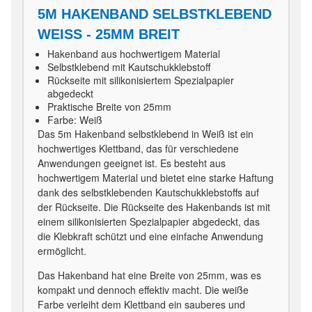
5M HAKENBAND SELBSTKLEBEND
WEISS - 25MM BREIT
Hakenband aus hochwertigem Material
Selbstklebend mit Kautschukklebstoff
Rückseite mit silikonisiertem Spezialpapier
abgedeckt
Praktische Breite von 25mm
Farbe: Weiß
Das 5m Hakenband selbstklebend in Weiß ist ein
hochwertiges Klettband, das für verschiedene
Anwendungen geeignet ist. Es besteht aus
hochwertigem Material und bietet eine starke Haftung
dank des selbstklebenden Kautschukklebstoffs auf
der Rückseite. Die Rückseite des Hakenbands ist mit
einem silikonisierten Spezialpapier abgedeckt, das
die Klebkraft schützt und eine einfache Anwendung
ermöglicht.
Das Hakenband hat eine Breite von 25mm, was es
kompakt und dennoch effektiv macht. Die weiße
Farbe verleiht dem Klettband ein sauberes und