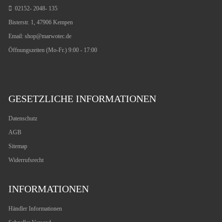
02152- 2048- 135
Bisterstr. 1, 47906 Kempen
Email:
shop@marwotec.de
Öffnungszeiten (Mo-Fr.) 9:00 - 17:00
GESETZLICHE INFORMATIONEN
Datenschutz
AGB
Sitemap
Widerrufsrecht
INFORMATIONEN
Händler Informationen