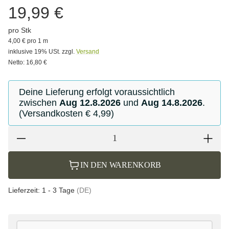
19,99 €
pro Stk
4,00 € pro 1 m
inklusive 19% USt. zzgl.
Versand
Netto: 16,80 €
Deine Lieferung erfolgt voraussichtlich
zwischen
Aug 12.8.2026
und
Aug 14.8.2026
.
(Versandkosten € 4,99)
IN DEN WARENKORB
Lieferzeit:
1 - 3 Tage
(DE)