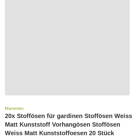
Marwotec
20x Stoffösen für gardinen Stoffösen Weiss
Matt Kunststoff Vorhangösen Stoffösen
Weiss Matt Kunststoffoesen 20 Stück