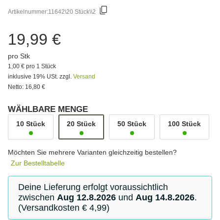
Artikelnummer:
11642\20 Stück\\2
19,99 €
pro Stk
1,00 € pro 1 Stück
inklusive 19% USt. zzgl.
Versand
Netto: 16,80 €
WÄHLBARE MENGE
10 Stück
20 Stück
50 Stück
100 Stück
Möchten Sie mehrere Varianten gleichzeitig bestellen?
Zur Bestelltabelle
Deine Lieferung erfolgt voraussichtlich
zwischen
Aug 12.8.2026
und
Aug 14.8.2026
.
(Versandkosten € 4,99)