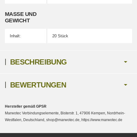
MASSE UND G
EWICHT
Inhalt:
20 Stück
BESCHREIBUNG
BEWERTUNGEN
Hersteller gemäß GPSR
Marwotec Verbindungselemente, Bisterstr. 1, 47906 Kempen, Nordrhein-
Westfalen, Deutschland, shop@marwotec.de, https://www.marwotec.de