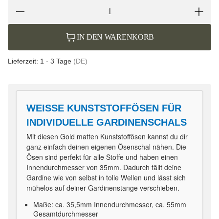
IN DEN WARENKORB
Lieferzeit:
1 - 3 Tage
(DE)
WEISSE KUNSTSTOFFÖSEN FÜR
INDIVIDUELLE GARDINENSCHALS
Mit diesen Gold matten Kunststoffösen kannst du dir
ganz einfach deinen eigenen Ösenschal nähen. Die
Ösen sind perfekt für alle Stoffe und haben einen
Innendurchmesser von 35mm. Dadurch fällt deine
Gardine wie von selbst in tolle Wellen und lässt sich
mühelos auf deiner Gardinenstange verschieben.
Maße: ca. 35,5mm Innendurchmesser, ca. 55mm
Gesamtdurchmesser