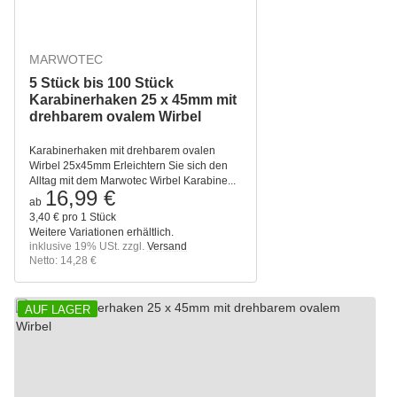
MARWOTEC
5 Stück bis 100 Stück
Karabinerhaken 25 x 45mm mit
drehbarem ovalem Wirbel
Karabinerhaken mit drehbarem ovalen
Wirbel 25x45mm Erleichtern Sie sich den
Alltag mit dem Marwotec Wirbel Karabine...
16,99 €
ab
3,40 € pro 1 Stück
Weitere Variationen erhältlich.
inklusive 19% USt. zzgl.
Versand
Netto: 14,28 €
AUF LAGER