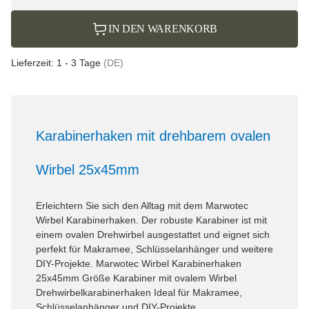
IN DEN WARENKORB
Lieferzeit:
1 - 3 Tage
(DE)
Karabinerhaken mit drehbarem ovalen
Wirbel 25x45mm
Erleichtern Sie sich den Alltag mit dem Marwotec
Wirbel Karabinerhaken. Der robuste Karabiner ist mit
einem ovalen Drehwirbel ausgestattet und eignet sich
perfekt für Makramee, Schlüsselanhänger und weitere
DIY-Projekte. Marwotec Wirbel Karabinerhaken
25x45mm Größe Karabiner mit ovalem Wirbel
Drehwirbelkarabinerhaken Ideal für Makramee,
Schlüsselanhänger und DIY-Projekte