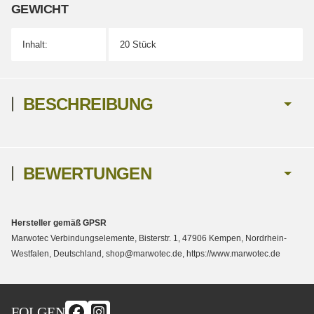
EWICHT
Inhalt:
20 Stück
BESCHREIBUNG
BEWERTUNGEN
Hersteller gemäß GPSR
Marwotec Verbindungselemente, Bisterstr. 1, 47906 Kempen, Nordrhein-
Westfalen, Deutschland, shop@marwotec.de, https://www.marwotec.de
FOLGEN