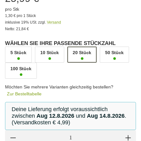
pro Stk
1,30 € pro 1 Stück
inklusive 19% USt. zzgl.
Versand
Netto: 21,84 €
WÄHLEN SIE IHRE PASSENDE STÜCKZAHL
5 Stück
10 Stück
20 Stück
50 Stück
100 Stück
Möchten Sie mehrere Varianten gleichzeitig bestellen?
Zur Bestelltabelle
Deine Lieferung erfolgt voraussichtlich
zwischen
Aug 12.8.2026
und
Aug 14.8.2026
.
(Versandkosten € 4,99)