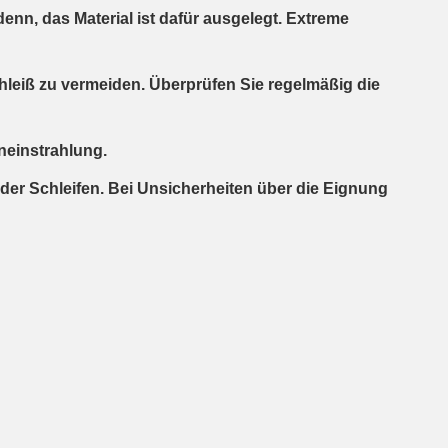
, das Material ist dafür ausgelegt. Extreme
hleiß zu vermeiden. Überprüfen Sie regelmäßig die
neinstrahlung.
er Schleifen. Bei Unsicherheiten über die Eignung