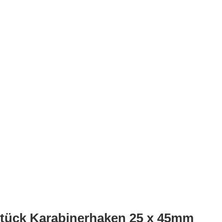
 Stück Karabinerhaken 25 x 45mm