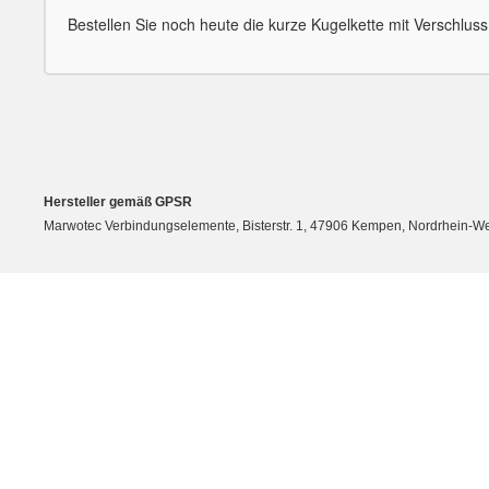
Bestellen Sie noch heute die kurze Kugelkette mit Verschluss u
Hersteller gemäß GPSR
Marwotec Verbindungselemente, Bisterstr. 1, 47906 Kempen, Nordrhein-W