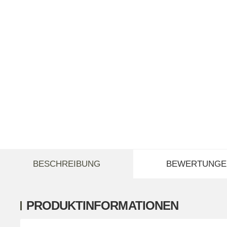
weitere Registerkarten anzeigen
BESCHREIBUNG
BEWERTUNGE
PRODUKTINFORMATIONEN