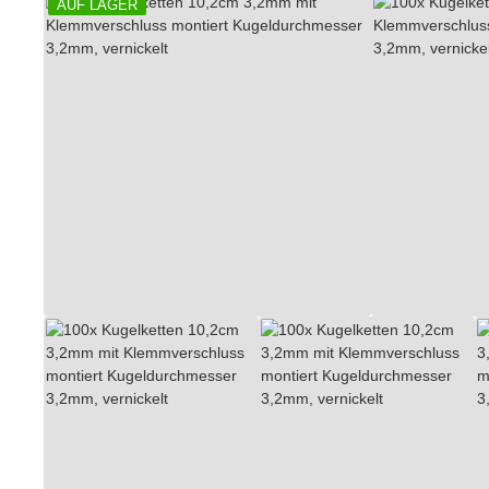
AUF LAGER