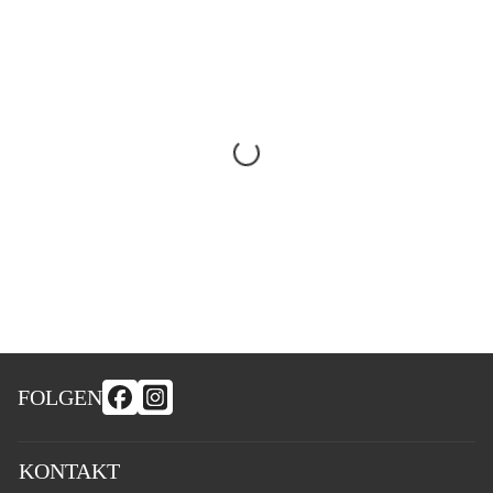
FOLGEN
KONTAKT