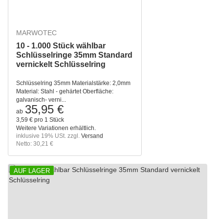
MARWOTEC
10 - 1.000 Stück wählbar
Schlüsselringe 35mm Standard
vernickelt Schlüsselring
Schlüsselring 35mm Materialstärke: 2,0mm
Material: Stahl - gehärtet Oberfläche:
galvanisch- verni...
35,95 €
ab
3,59 € pro 1 Stück
Weitere Variationen erhältlich.
inklusive 19% USt. zzgl.
Versand
Netto: 30,21 €
AUF LAGER