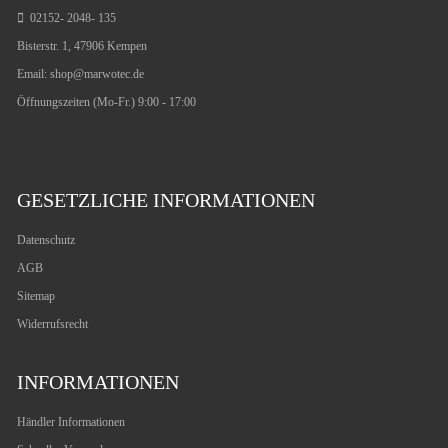
02152- 2048- 135
Bisterstr. 1, 47906 Kempen
Email:
shop@marwotec.de
Öffnungszeiten (Mo-Fr.) 9:00 - 17:00
GESETZLICHE INFORMATIONEN
Datenschutz
AGB
Sitemap
Widerrufsrecht
INFORMATIONEN
Händler Informationen