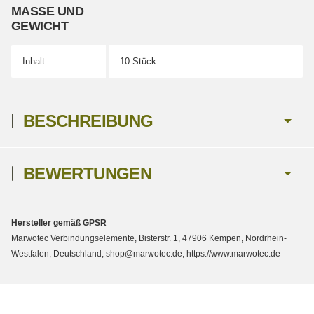
MASSE UND G
EWICHT
Inhalt:
10 Stück
BESCHREIBUNG
BEWERTUNGEN
Hersteller gemäß GPSR
Marwotec Verbindungselemente, Bisterstr. 1, 47906 Kempen, Nordrhein-
Westfalen, Deutschland, shop@marwotec.de, https://www.marwotec.de