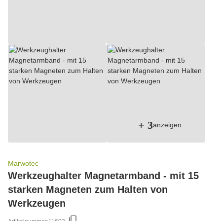
+ 3
anzeigen
Marwotec
Werkzeughalter Magnetarmband - mit 15
starken Magneten zum Halten von
Werkzeugen