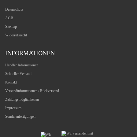
Datenschutz
AGB
Sitemap
Widerrufsrecht
INFORMATIONEN
Händler Informationen
Schneller Versand
Kontakt
Versandinformationen / Rückversand
Zahlungsmöglichkeiten
Impressum
Sonderanfertigungen