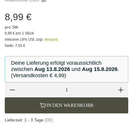
Artikelnummer:
11603
8,99 €
pro Stk
8,99 € pro 1 Stück
inklusive 19% USt. zzgl.
Versand
Netto: 7,55 €
Deine Lieferung erfolgt voraussichtlich
zwischen
Aug 13.8.2026
und
Aug 15.8.2026
.
(Versandkosten € 4,99)
IN DEN WARENKORB
Lieferzeit:
1 - 3 Tage
(DE)