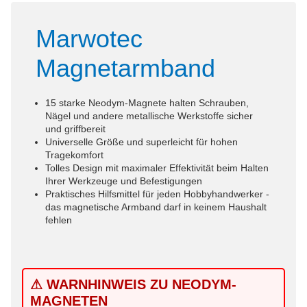
Marwotec
Magnetarmband
15 starke Neodym-Magnete halten Schrauben,
Nägel und andere metallische Werkstoffe sicher
und griffbereit
Universelle Größe und superleicht für hohen
Tragekomfort
Tolles Design mit maximaler Effektivität beim Halten
Ihrer Werkzeuge und Befestigungen
Praktisches Hilfsmittel für jeden Hobbyhandwerker -
das magnetische Armband darf in keinem Haushalt
fehlen
⚠ WARNHINWEIS ZU NEODYM-
MAGNETEN