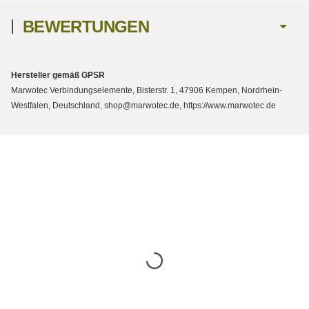
BEWERTUNGEN
Hersteller gemäß GPSR
Marwotec Verbindungselemente, Bisterstr. 1, 47906 Kempen, Nordrhein-
Westfalen, Deutschland, shop@marwotec.de, https://www.marwotec.de