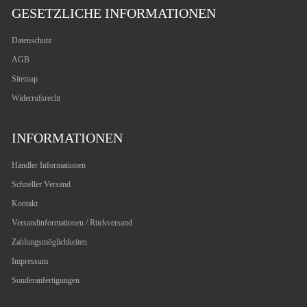
GESETZLICHE INFORMATIONEN
Datenschutz
AGB
Sitemap
Widerrufsrecht
INFORMATIONEN
Händler Informationen
Schneller Versand
Kontakt
Versandinformationen / Rückversand
Zahlungsmöglichkeiten
Impressum
Sonderanfertigungen