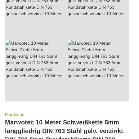
Marwotec
Marwotec 10 Meter Schweißkette 5mm
langgliedrig DIN 763 Stahl galv. verzinkt