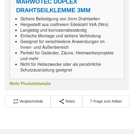
MARWOTEC DUPLEX
DRAHTSEILKLEMME 3MM
Sichere Befestigung von 3mm Drahtseilen
Hergestellt aus rostfreiem Edelstahl V4A (Niro)
Langlebig und korrosionsbeständig
Einfache Montage und sichere Verbindung
Geeignet für verschiedene Anwendungen im
Innen- und Außenbereich
Perfekt für Geländer, Zäune, Heimwerkerprojekte
und mehr
Nicht für Hebezwecke oder als persönliche
Schutzausrüstung geeignet
Mehr Produktdetails
Vergleichsliste
Teilen
Frage zum Artikel