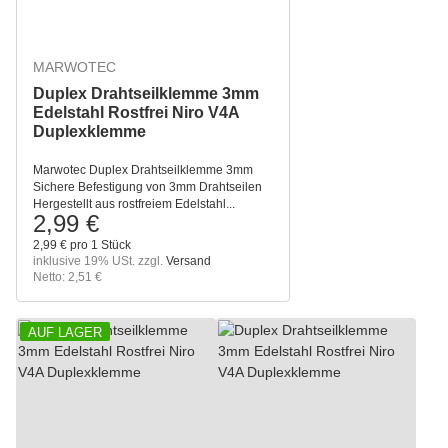
MARWOTEC
Duplex Drahtseilklemme 3mm
Edelstahl Rostfrei Niro V4A
Duplexklemme
Marwotec Duplex Drahtseilklemme 3mm
Sichere Befestigung von 3mm Drahtseilen
Hergestellt aus rostfreiem Edelstahl...
2,99 €
2,99 € pro 1 Stück
inklusive 19% USt. zzgl.
Versand
Netto: 2,51 €
AUF LAGER