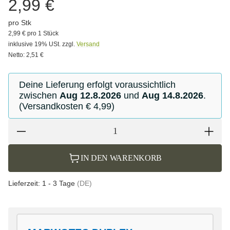
2,99 €
pro Stk
2,99 € pro 1 Stück
inklusive 19% USt. zzgl.
Versand
Netto: 2,51 €
Deine Lieferung erfolgt voraussichtlich
zwischen
Aug 12.8.2026
und
Aug 14.8.2026
.
(Versandkosten € 4,99)
IN DEN WARENKORB
Lieferzeit:
1 - 3 Tage
(DE)