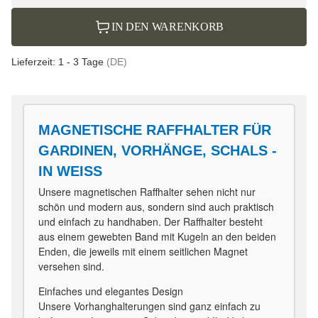
IN DEN WARENKORB
Lieferzeit:
1 - 3 Tage
(DE)
MAGNETISCHE RAFFHALTER FÜR
GARDINEN, VORHÄNGE, SCHALS -
IN WEISS
Unsere magnetischen Raffhalter sehen nicht nur
schön und modern aus, sondern sind auch praktisch
und einfach zu handhaben. Der Raffhalter besteht
aus einem gewebten Band mit Kugeln an den beiden
Enden, die jeweils mit einem seitlichen Magnet
versehen sind.
Einfaches und elegantes Design
Unsere Vorhanghalterungen sind ganz einfach zu