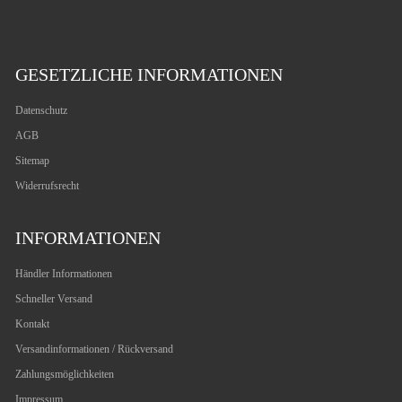
GESETZLICHE INFORMATIONEN
Datenschutz
AGB
Sitemap
Widerrufsrecht
INFORMATIONEN
Händler Informationen
Schneller Versand
Kontakt
Versandinformationen / Rückversand
Zahlungsmöglichkeiten
Impressum