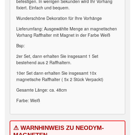
befestigen. In wenigen Sekunden wird Ihr Vorhang
fixiert. Einfach und bequem.
Wunderschöne Dekoration für Ihre Vorhänge
Lieferumfang: Ausgewählte Menge an magnetischen
Vorhang Raffhalter mit Magnet in der Farbe Weiß
Bsp:
2er Set, dann erhalten Sie insgesamt 1 Set
bestehend aus 2 Raffhaltern.
10er Set dann erhalten Sie insgesamt 10x
magnetische Raffhalter ( 5x 2 Stück Verpackt)
Gesamte Länge: ca. 48cm
Farbe: Weiß
⚠ WARNHINWEIS ZU NEODYM-
MAGNETEN