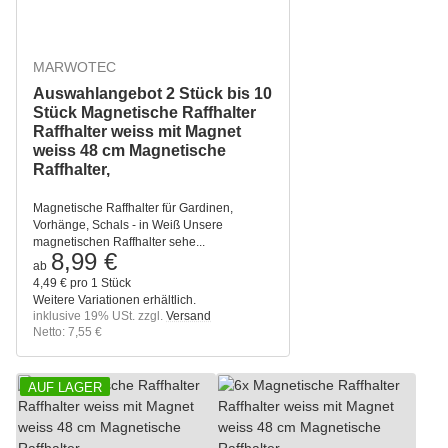
MARWOTEC
Auswahlangebot 2 Stück bis 10
Stück Magnetische Raffhalter
Raffhalter weiss mit Magnet
weiss 48 cm Magnetische
Raffhalter,
Magnetische Raffhalter für Gardinen,
Vorhänge, Schals - in Weiß Unsere
magnetischen Raffhalter sehe...
8,99 €
ab
4,49 € pro 1 Stück
Weitere Variationen erhältlich.
inklusive 19% USt. zzgl.
Versand
Netto: 7,55 €
AUF LAGER