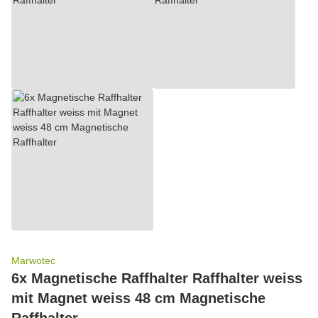
Marwotec
6x Magnetische Raffhalter Raffhalter weiss
mit Magnet weiss 48 cm Magnetische
Raffhalter