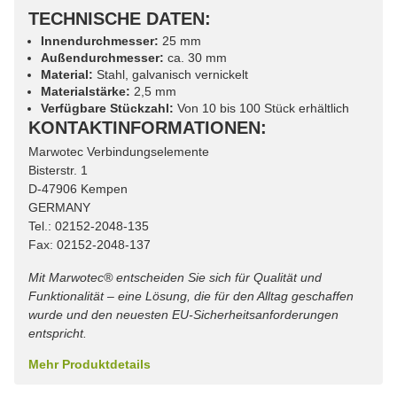
TECHNISCHE DATEN:
Innendurchmesser:
25 mm
Außendurchmesser:
ca. 30 mm
Material:
Stahl, galvanisch vernickelt
Materialstärke:
2,5 mm
Verfügbare Stückzahl:
Von 10 bis 100 Stück erhältlich
KONTAKTINFORMATIONEN:
Marwotec Verbindungselemente
Bisterstr. 1
D-47906 Kempen
GERMANY
Tel.: 02152-2048-135
Fax: 02152-2048-137
Mit Marwotec® entscheiden Sie sich für Qualität und
Funktionalität – eine Lösung, die für den Alltag geschaffen
wurde und den neuesten EU-Sicherheitsanforderungen
entspricht.
Mehr Produktdetails