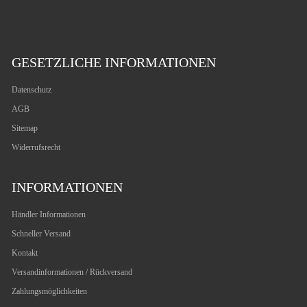
GESETZLICHE INFORMATIONEN
Datenschutz
AGB
Sitemap
Widerrufsrecht
INFORMATIONEN
Händler Informationen
Schneller Versand
Kontakt
Versandinformationen / Rückversand
Zahlungsmöglichkeiten