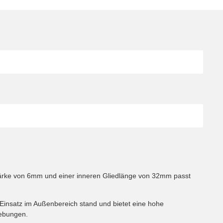
stärke von 6mm und einer inneren Gliedlänge von 32mm passt
 Einsatz im Außenbereich stand und bietet eine hohe
gebungen.