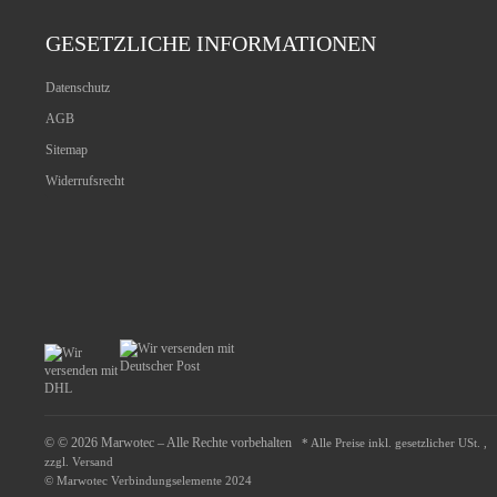
GESETZLICHE INFORMATIONEN
Datenschutz
AGB
Sitemap
Widerrufsrecht
© © 2026 Marwotec – Alle Rechte vorbehalten
* Alle Preise inkl. gesetzlicher USt. ,
zzgl.
Versand
© Marwotec Verbindungselemente 2024