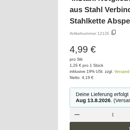
aus Stahl Verbin
Stahlkette Abspe
Artikelnummer:
12126
4,99 €
pro Stk
1,25 € pro 1 Stück
inklusive 19% USt. zzgl.
Versand
Netto: 4,19 €
Deine Lieferung erfolgt
Aug 13.8.2026
. (Versa