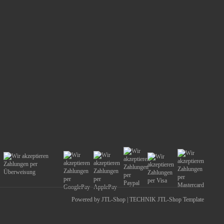
Powered by
JTL-Shop
|
TECHNIK JTL-Shop Template