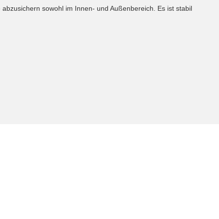
 abzusichern sowohl im Innen- und Außenbereich. Es ist stabil