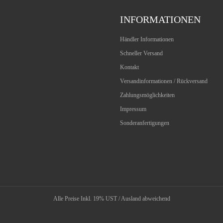
INFORMATIONEN
Händler Informationen
Schneller Versand
Kontakt
Versandinformationen / Rückversand
Zahlungsmöglichkeiten
Impressum
Sonderanfertigungen
Alle Preise Inkl. 19% UST / Ausland abweichend