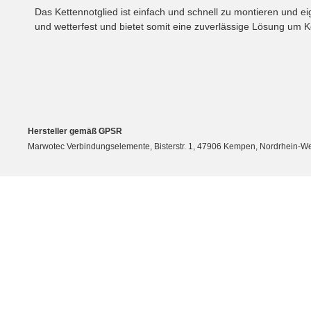
Das Kettennotglied ist einfach und schnell zu montieren und e
und wetterfest und bietet somit eine zuverlässige Lösung um K
Hersteller gemäß GPSR
Marwotec Verbindungselemente, Bisterstr. 1, 47906 Kempen, Nordrhein-W