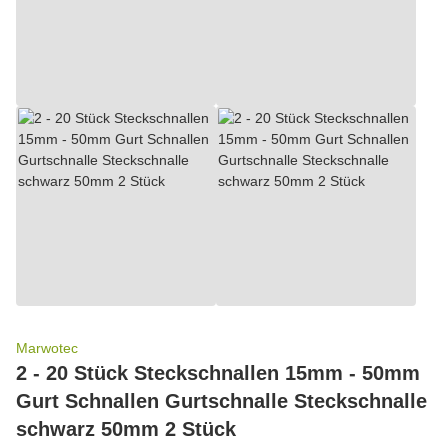
Marwotec
2 - 20 Stück Steckschnallen 15mm - 50mm
Gurt Schnallen Gurtschnalle Steckschnalle
schwarz 50mm 2 Stück