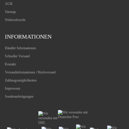
AGB
Sitemap
Widerrufsrecht
INFORMATIONEN
Händler Informationen
Schneller Versand
Kontakt
Versandinformationen / Rückversand
Zahlungsmöglichkeiten
Impressum
Sonderanfertigungen