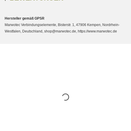
Hersteller gemäß GPSR
Marwotec Verbindungselemente, Bisterstr. 1, 47906 Kempen, Nordrhein-
Westfalen, Deutschland, shop@marwotec.de, https://www.marwotec.de