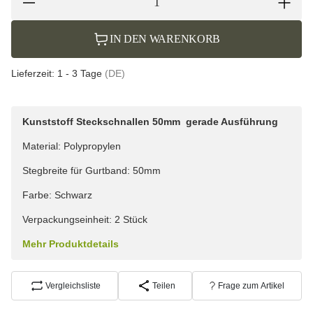
IN DEN WARENKORB
Lieferzeit:
1 - 3 Tage
(DE)
Kunststoff Steckschnallen 50mm gerade Ausführung
Material: Polypropylen
Stegbreite für Gurtband: 50mm
Farbe: Schwarz
Verpackungseinheit: 2 Stück
Mehr Produktdetails
Vergleichsliste
Teilen
Frage zum Artikel