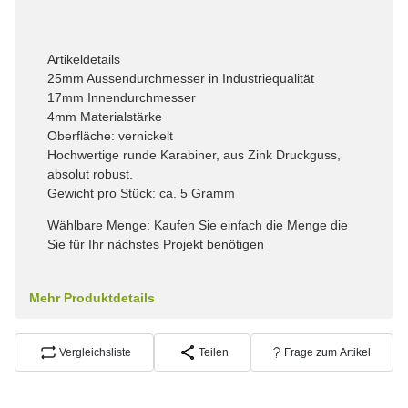
Artikeldetails
25mm Aussendurchmesser in Industriequalität
17mm Innendurchmesser
4mm Materialstärke
Oberfläche: vernickelt
Hochwertige runde Karabiner, aus Zink Druckguss,
absolut robust.
Gewicht pro Stück: ca. 5 Gramm
Wählbare Menge: Kaufen Sie einfach die Menge die
Sie für Ihr nächstes Projekt benötigen
Mehr Produktdetails
Vergleichsliste
Teilen
Frage zum Artikel