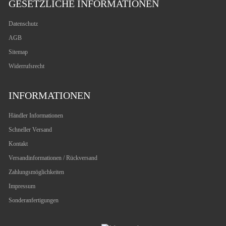
GESETZLICHE INFORMATIONEN
Datenschutz
AGB
Sitemap
Widerrufsrecht
INFORMATIONEN
Händler Informationen
Schneller Versand
Kontakt
Versandinformationen / Rückversand
Zahlungsmöglichkeiten
Impressum
Sonderanfertigungen