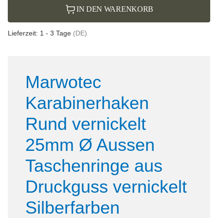
IN DEN WARENKORB
Lieferzeit:
1 - 3 Tage
(DE)
Marwotec
Karabinerhaken
Rund vernickelt
25mm Ø Aussen
Taschenringe aus
Druckguss vernickelt
Silberfarben