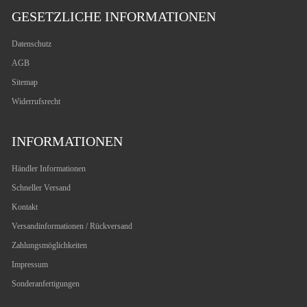
GESETZLICHE INFORMATIONEN
Datenschutz
AGB
Sitemap
Widerrufsrecht
INFORMATIONEN
Händler Informationen
Schneller Versand
Kontakt
Versandinformationen / Rückversand
Zahlungsmöglichkeiten
Impressum
Sonderanfertigungen