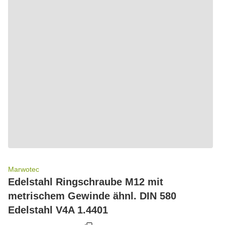
Marwotec
Edelstahl Ringschraube M12 mit
metrischem Gewinde ähnl. DIN 580
Edelstahl V4A 1.4401