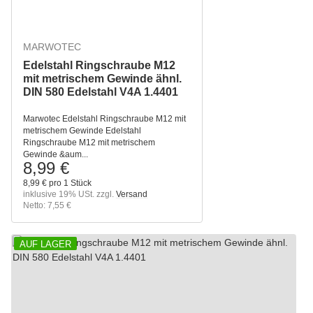
MARWOTEC
Edelstahl Ringschraube M12
mit metrischem Gewinde ähnl.
DIN 580 Edelstahl V4A 1.4401
Marwotec Edelstahl Ringschraube M12 mit
metrischem Gewinde Edelstahl
Ringschraube M12 mit metrischem
Gewinde &aum...
8,99 €
8,99 € pro 1 Stück
inklusive 19% USt. zzgl.
Versand
Netto: 7,55 €
AUF LAGER