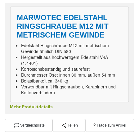
MARWOTEC EDELSTAHL
RINGSCHRAUBE M12 MIT
METRISCHEM GEWINDE
Edelstahl Ringschraube M12 mit metrischem
Gewinde ähnlich DIN 580
Hergestellt aus hochwertigem Edelstahl V4A
(1.4401)
Korrosionsbeständig und säurefest
Durchmesser Öse: innen 30 mm, außen 54 mm
Belastbarkeit ca. 340 kg
Verwendbar mit Ringschrauben, Karabinern und
Kettenverbindern
Mehr Produktdetails
Vergleichsliste
Teilen
Frage zum Artikel