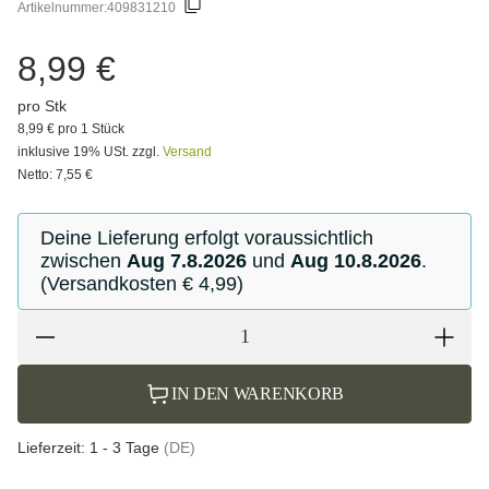
Artikelnummer:
409831210
8,99 €
pro Stk
8,99 € pro 1 Stück
inklusive 19% USt. zzgl.
Versand
Netto: 7,55 €
Deine Lieferung erfolgt voraussichtlich
zwischen
Aug 7.8.2026
und
Aug 10.8.2026
.
(Versandkosten € 4,99)
IN DEN WARENKORB
Lieferzeit:
1 - 3 Tage
(DE)